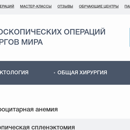
ПЕРАЦИЙ
МАСТЕР-КЛАССЫ
ОТЗЫВЫ
ОБУЧАЮЩИЕ ЦЕНТРЫ
ПА
ОСКОПИЧЕСКИХ ОПЕРАЦИЙ
РГОВ МИРА
КТОЛОГИЯ
ОБЩАЯ ХИРУРГИЯ
пическая спленэктомия