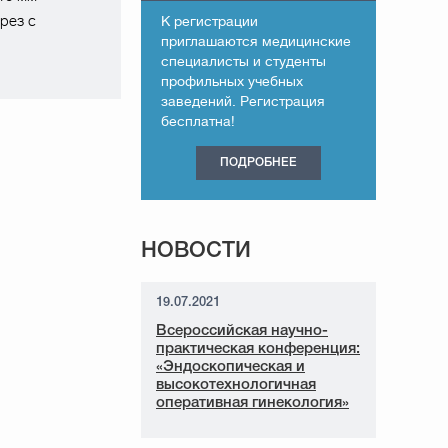
рез с
К регистрации
приглашаются медицинские
специалисты и студенты
профильных учебных
заведений. Регистрация
бесплатна!
ПОДРОБНЕЕ
НОВОСТИ
19.07.2021
Всероссийская научно-
практическая конференция:
«Эндоскопическая и
высокотехнологичная
оперативная гинекология»