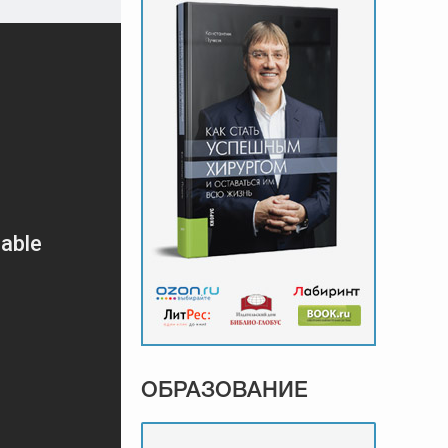
ОБРАЗОВАНИЕ