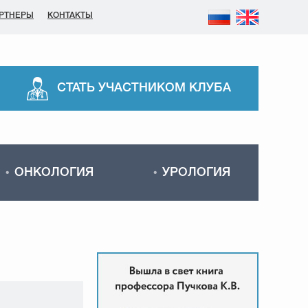
РТНЕРЫ
КОНТАКТЫ
СТАТЬ УЧАСТНИКОМ КЛУБА
ОНКОЛОГИЯ
УРОЛОГИЯ