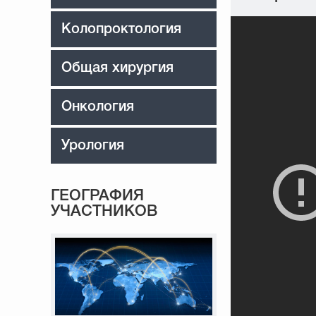
Колопроктология
Общая хирургия
Онкология
Урология
ГЕОГРАФИЯ
УЧАСТНИКОВ