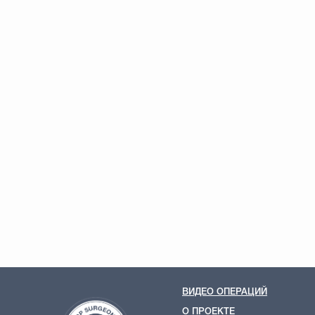
ВИДЕО ОПЕРАЦИЙ
О ПРОЕКТЕ