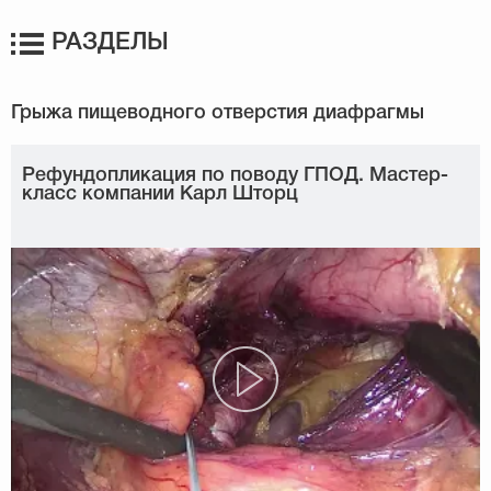
РАЗДЕЛЫ
Рефундопликация по поводу ГПОД. Мастер-
класс компании Карл Шторц