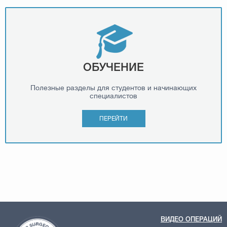
ОБУЧЕНИЕ
Полезные разделы для студентов и начинающих
специалистов
ПЕРЕЙТИ
ВИДЕО ОПЕРАЦИЙ