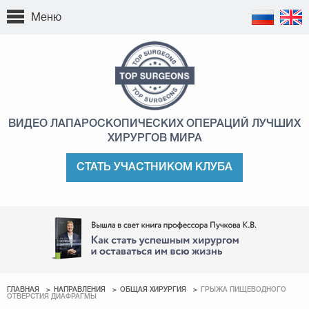
Меню
ВИДЕО ЛАПАРОСКОПИЧЕСКИХ ОПЕРАЦИЙ
ЛУЧШИХ
ХИРУРГОВ МИРА
СТАТЬ УЧАСТНИКОМ КЛУБА
ГЛАВНАЯ
НАПРАВЛЕНИЯ
ОБЩАЯ ХИРУРГИЯ
ГРЫЖА ПИЩЕВОДНОГО
ОТВЕРСТИЯ ДИАФРАГМЫ