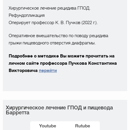
Хирургическое лечение рецидива ГПОД.
Рефундопликация
Оперирует профессор К. В. Пучков (2022 г.).
Оперативное вмешательство по поводу рецидива
грыжи пищеводного отверстия диафрагмы.
Подробнее о методике Вы можете прочитать на
личном сайте профессора Пучкова Константина
Викторовича
перейти
Хирургическое лечение ГПОД и пищевода
Барретта
Youtube
Rutube