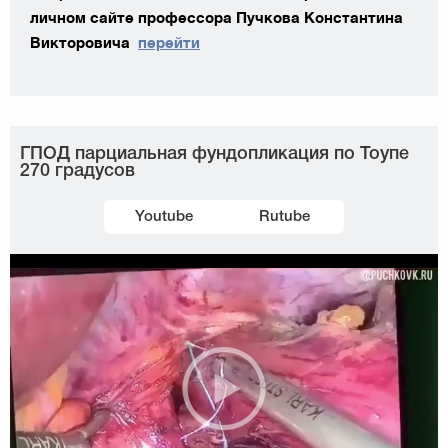
личном сайте профессора Пучкова Константина
Викторовича
перейти
ГПОД парциальная фундопликация по Тоупе
270 градусов
Youtube
Rutube