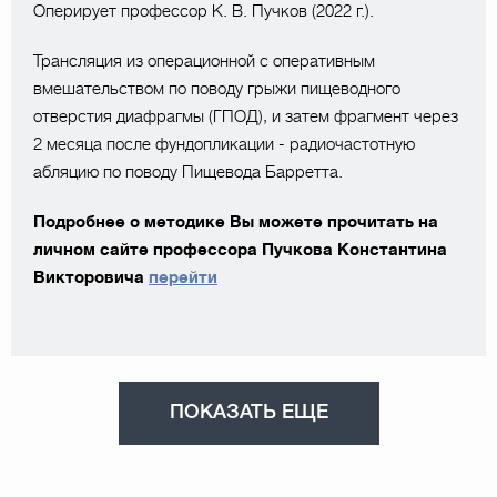
Оперирует профессор К. В. Пучков (2022 г.).
Трансляция из операционной с оперативным
вмешательством по поводу грыжи пищеводного
отверстия диафрагмы (ГПОД), и затем фрагмент через
2 месяца после фундопликации - радиочастотную
абляцию по поводу Пищевода Барретта.
Подробнее о методике Вы можете прочитать на
личном сайте профессора Пучкова Константина
Викторовича
перейти
ПОКАЗАТЬ ЕЩЕ