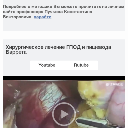
Подробнее о методике Вы можете прочитать на личном
сайте профессора Пучкова Константина
Викторовича
перейти
Хирургическое лечение ГПОД и пищевода
Баррета
Youtube
Rutube