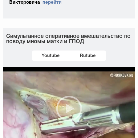
Викторовича
перейти
Симультанное оперативное вмешательство по
поводу миомы матки и ГПОД
Youtube
Rutube