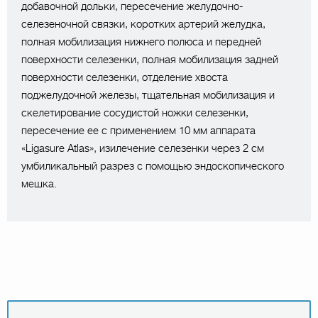
добавочной дольки, пересечение желудочно-
селезеночной связки, коротких артерий желудка,
полная мобилизация нижнего полюса и передней
поверхности селезенки, полная мобилизация задней
поверхности селезенки, отделение хвоста
поджелудочной железы, тщательная мобилизация и
скелетирование сосудистой ножки селезенки,
пересечение ее с применением 10 мм аппарата
«Ligasure Atlas», изилечение селезенки через 2 см
умбиликальный разрез с помощью эндоскопического
мешка.