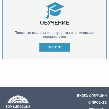
ОБУЧЕНИЕ
Полезные разделы для студентов и начинающих
специалистов
ПЕРЕЙТИ
ВИДЕО ОПЕРАЦИЙ
О ПРОЕКТЕ