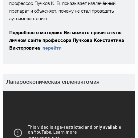
профессор Пучков К. В. показывает извлечённый
препарат и объясняет, почему не стал проводить
аутоимплантацию.
Подробнее о методике Вы можете прочитать на
личном сайте профессора Пучкова Константина
Викторовича
перейти
Лапароскопическая спленэктомия