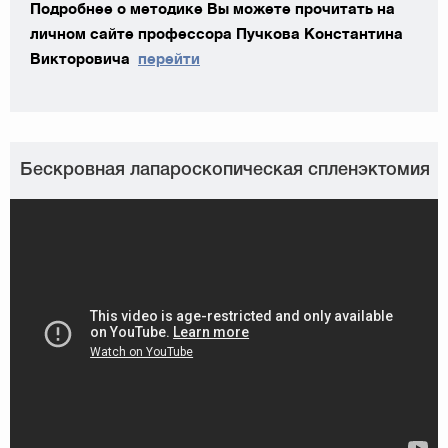
Подробнее о методике Вы можете прочитать на
личном сайте профессора Пучкова Константина
Викторовича
перейти
Бескровная лапароскопическая спленэктомия