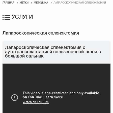
ГЛАВНАЯ
МЕТКИ
МЕТОДИКА
ЛАПАРОСКОПИЧЕСКАЯ СПЛЕНЭКТОМИЯ
УСЛУГИ
Лапароскопическая спленэктомия с
аутотрансплантацией селезеночной ткани в
большой сальник