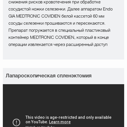
снижения рисков кровотечения при обработке
сосудистой ножки селезенки. Далее аппаратом Endo
GIA MEDTRONIC COVIDIEN белой кассетой 60 мм
сосуды селезенки прошиваются и пересекаются.
Препарат погружается в специальный пластиковый
контейнер MEDTRONIC COVIDIEN, который в конце
операции извлекается через расширенный доступ
Лапароскопическая спленэктомия