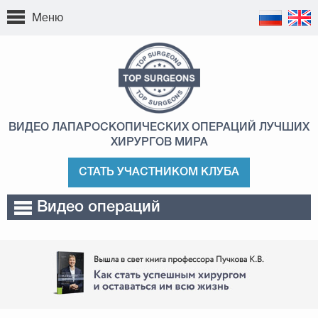
Меню
ВИДЕО ЛАПАРОСКОПИЧЕСКИХ ОПЕРАЦИЙ
ЛУЧШИХ
ХИРУРГОВ МИРА
СТАТЬ УЧАСТНИКОМ КЛУБА
Видео операций