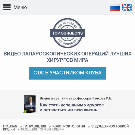
Меню
ВИДЕО ЛАПАРОСКОПИЧЕСКИХ ОПЕРАЦИЙ
ЛУЧШИХ
ХИРУРГОВ МИРА
СТАТЬ УЧАСТНИКОМ КЛУБА
ГЛАВНАЯ
НАПРАВЛЕНИЯ
КОЛОПРОКТОЛОГИЯ
ЭНДОМЕТРИОЗ ТОНКОЙ
КИШКИ
РЕЗЕКЦИЯ ТОНКОЙ КИШКИ