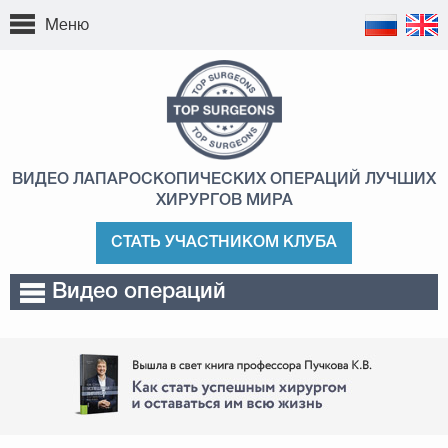
Меню
ВИДЕО ЛАПАРОСКОПИЧЕСКИХ ОПЕРАЦИЙ
ЛУЧШИХ
ХИРУРГОВ МИРА
СТАТЬ УЧАСТНИКОМ КЛУБА
Видео операций