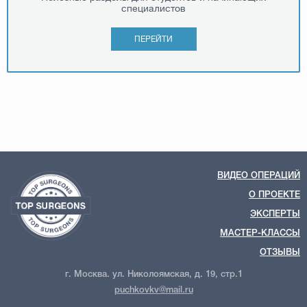
специалистов
ПЕРЕЙТИ
ВИДЕО ОПЕРАЦИЙ
О ПРОЕКТЕ
ЭКСПЕРТЫ
МАСТЕР-КЛАССЫ
ОТЗЫВЫ
г. Москва. ул. Николоямская, д. 19, стр.1
puchkovkv@mail.ru