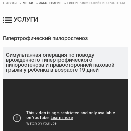
ГЛАВНАЯ
МЕТКИ
ЗАБОЛЕВАНИЕ
ГИПЕРТРОФИЧЕСКИЙ ПИЛОРОСТЕНОЗ
УСЛУГИ
Симультанная операция по поводу
врожденного гипертрофического
пилоростеноза и правосторонней паховой
грыжи у ребенка в возрасте 19 дней