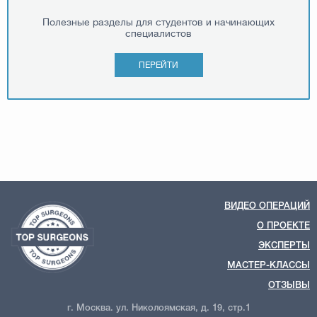
Полезные разделы для студентов и начинающих
специалистов
ПЕРЕЙТИ
ВИДЕО ОПЕРАЦИЙ
О ПРОЕКТЕ
ЭКСПЕРТЫ
МАСТЕР-КЛАССЫ
ОТЗЫВЫ
г. Москва. ул. Николоямская, д. 19, стр.1