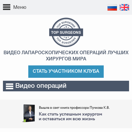
Меню
ВИДЕО ЛАПАРОСКОПИЧЕСКИХ ОПЕРАЦИЙ
ЛУЧШИХ
ХИРУРГОВ МИРА
СТАТЬ УЧАСТНИКОМ КЛУБА
Видео операций