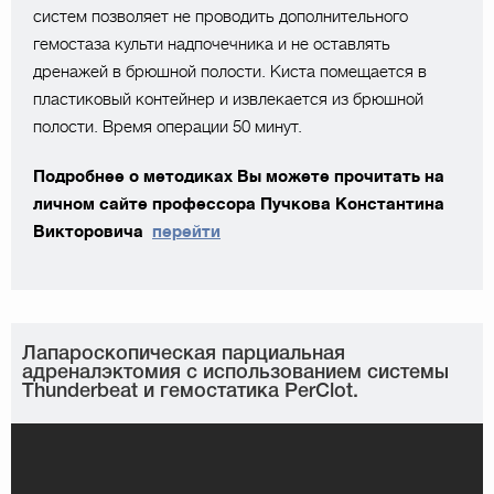
систем позволяет не проводить дополнительного
гемостаза культи надпочечника и не оставлять
дренажей в брюшной полости. Киста помещается в
пластиковый контейнер и извлекается из брюшной
полости. Время операции 50 минут.
Подробнее о методиках Вы можете прочитать на
личном сайте профессора Пучкова Константина
Викторовича
перейти
Лапароскопическая парциальная
адреналэктомия с использованием системы
Thunderbeat и гемостатика PerClot.