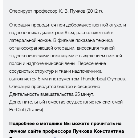
Оперирует профессор К. В. Пучков (2012 г).
Операция проводится при доброкачественной опухоли
надпочечника диаметром 6 см, расположенной в
латеральной ножке. В фильме показана техника
органосохраняющей операции, диссекция тканей
эндоскопическими ножницами с выделением нижней
полой и надпочечниковой вены. Пересечение
сосудистых структур и ткани надпочечника
выполняется 5 мм инструментом Thunderbeat Olympus.
Операция проводится быстро и бескровно.
Длительность вмешательства 25 минут.
Дополнительный гемостаз осуществляется системой
PerClot (Италия).
Подробнее о методике Вы можете прочитать на
личном сайте профессора Пучкова Константина