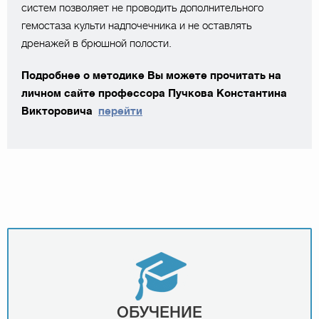
систем позволяет не проводить дополнительного
гемостаза культи надпочечника и не оставлять
дренажей в брюшной полости.
Подробнее о методике Вы можете прочитать на
личном сайте профессора Пучкова Константина
Викторовича
перейти
ОБУЧЕНИЕ