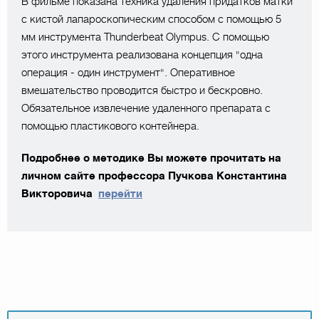
В фильме показана техника удаления придатков матки
с кистой лапароскопическим способом с помощью 5
мм инструмента Thunderbeat Olympus. С помощью
этого инструмента реализована концепция "одна
операция - один инструмент". Оперативное
вмешательство проводится быстро и бескровно.
Обязательное извлечение удаленного препарата с
помощью пластикового контейнера.
Подробнее о методике Вы можете прочитать на
личном сайте профессора Пучкова Константина
Викторовича
перейти