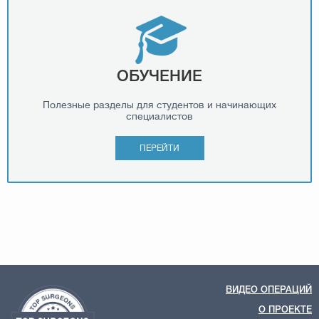
ОБУЧЕНИЕ
Полезные разделы для студентов и начинающих
специалистов
ПЕРЕЙТИ
ВИДЕО ОПЕРАЦИЙ
О ПРОЕКТЕ