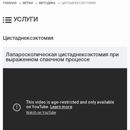
ГЛАВНАЯ
МЕТКИ
МЕТОДИКА
ЦИСТАДНЕКСЭКТОМИЯ
УСЛУГИ
Лапароскопическая цистаднексэктомия при
выраженном спаечном процессе