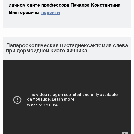
личном сайте профессора Пучкова Константина
Викторовича
перейти
Лапароскопическая цистаднексэктомия слева
при дермоидной кисте яичника