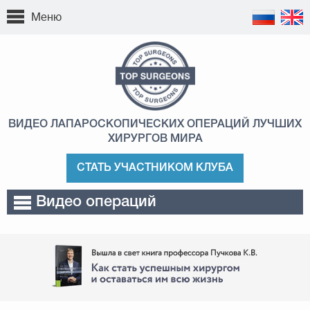
Меню
ВИДЕО ЛАПАРОСКОПИЧЕСКИХ ОПЕРАЦИЙ
ЛУЧШИХ
ХИРУРГОВ МИРА
СТАТЬ УЧАСТНИКОМ КЛУБА
Видео операций