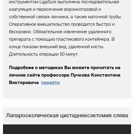
инструментом LigaSure выполнена последовательная
коагуляция и пересечение воронкотазовой и
собственной связок яичника, а также маточной трубы.
Оперативное вмешательство проводится быстро и
бескровно. Обязательное извлечение удаленного
препарата с помощью пластикового контейнера. В
конце показан внешний вид, удаленной кисты.
Длительность операции 50 минут.
Подробнее о методиках Вы можете прочитать на
личном сайте профессора Пучкова Константина
Викторовича
перейти
Лапароскопическая цистаднексэктомия слева