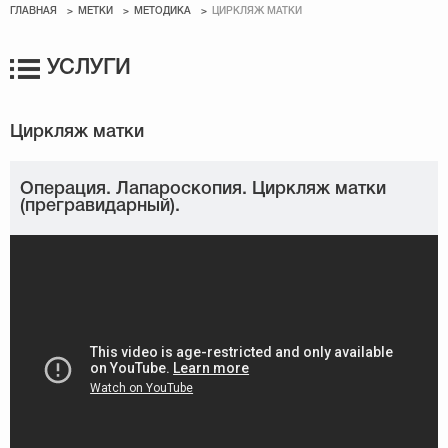
ГЛАВНАЯ
МЕТКИ
МЕТОДИКА
ЦИРКЛЯЖ МАТКИ
УСЛУГИ
Операция. Лапароскопия. Циркляж матки
(прегравидарный).