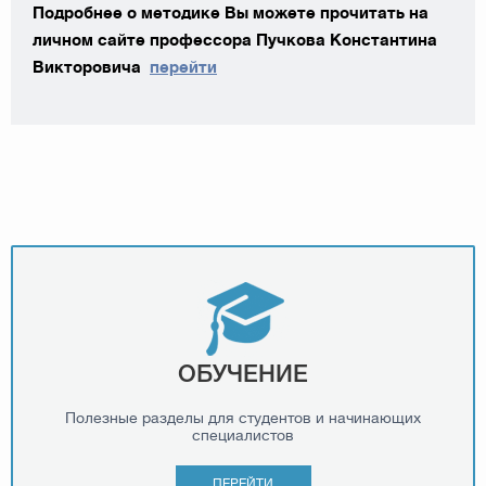
Подробнее о методике Вы можете прочитать на
личном сайте профессора Пучкова Константина
Викторовича
перейти
ОБУЧЕНИЕ
Полезные разделы для студентов и начинающих
специалистов
ПЕРЕЙТИ