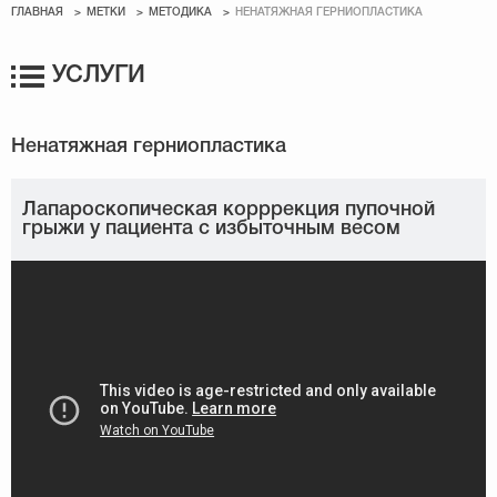
ГЛАВНАЯ
МЕТКИ
МЕТОДИКА
НЕНАТЯЖНАЯ ГЕРНИОПЛАСТИКА
УСЛУГИ
Лапароскопическая корррекция пупочной
грыжи у пациента с избыточным весом