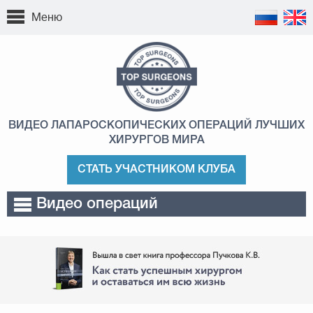
Меню
ВИДЕО ЛАПАРОСКОПИЧЕСКИХ ОПЕРАЦИЙ
ЛУЧШИХ
ХИРУРГОВ МИРА
СТАТЬ УЧАСТНИКОМ КЛУБА
Видео операций